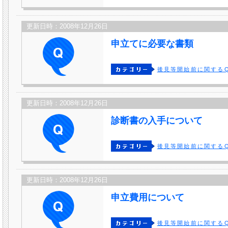
更新日時：2008年12月26日
申立てに必要な書類
後見等開始前に関するQ
更新日時：2008年12月26日
診断書の入手について
後見等開始前に関するQ
更新日時：2008年12月26日
申立費用について
後見等開始前に関するQ