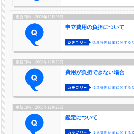
更新日時：2008年12月26日
申立費用の負担について
後見等開始前に関するQ
更新日時：2008年12月26日
費用が負担できない場合
後見等開始前に関するQ
更新日時：2008年12月26日
鑑定について
後見等開始前に関するQ