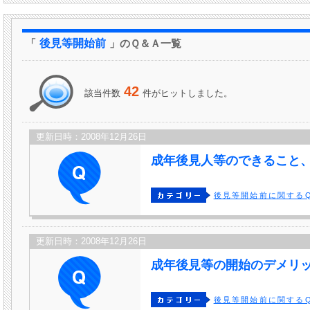
「
後見等開始前
」のＱ＆Ａ一覧
42
該当件数
件がヒットしました。
更新日時：2008年12月26日
成年後見人等のできること
後見等開始前に関するQ
更新日時：2008年12月26日
成年後見等の開始のデメリ
後見等開始前に関するQ