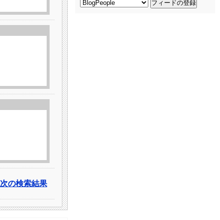
次の検索結果