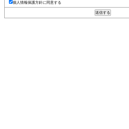
個人情報保護方針に同意する