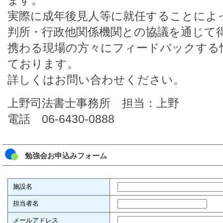
ます。
実際に成年後見人等に就任することによ
判所・行政他関係機関との協議を通じて
携わる現場の方々にフィードバックする
ております。
詳しくはお問い合わせください。
上野司法書士事務所 担当：上野
電話 06-6430-0888
勉強会お申込みフォーム
施設名
担当者名
メールアドレス