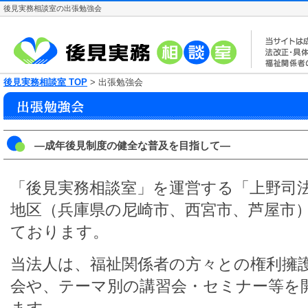
後見実務相談室の出張勉強会
後見実務相談室 TOP
> 出張勉強会
―成年後見制度の健全な普及を目指して―
「後見実務相談室」を運営する「上野司
地区（兵庫県の尼崎市、西宮市、芦屋市
ております。
当法人は、福祉関係者の方々との権利擁
会や、テーマ別の講習会・セミナー等を