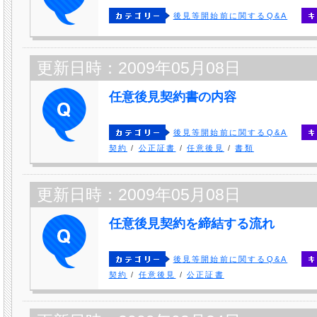
後見等開始前に関するQ&A
更新日時：2009年05月08日
任意後見契約書の内容
後見等開始前に関するQ&A
契約
/
公正証書
/
任意後見
/
書類
更新日時：2009年05月08日
任意後見契約を締結する流れ
後見等開始前に関するQ&A
契約
/
任意後見
/
公正証書