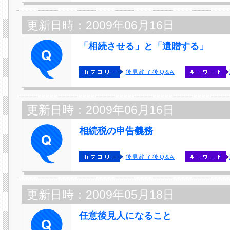
更新日時：2009年06月16日
「相続させる」と「遺贈する」
後見終了後Q&A
更新日時：2009年06月16日
相続税の申告義務
後見終了後Q&A
更新日時：2009年05月18日
任意後見人になること