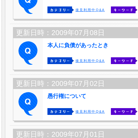
後見利用中Q&A
更新日時：2009年07月08日
本人に負債があったとき
後見利用中Q&A
更新日時：2009年07月02日
愚行権について
後見利用中Q&A
更新日時：2009年07月01日