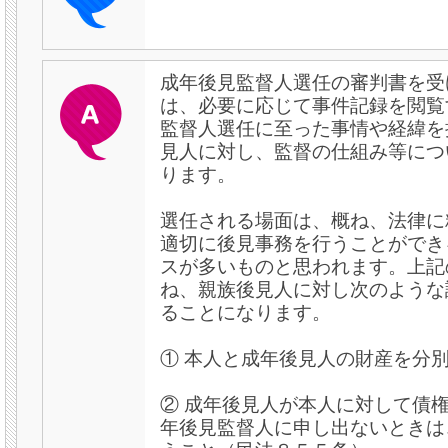
成年後見監督人選任の審判書を受
は、必要に応じて事件記録を閲覧
監督人選任に至った事情や経緯を
見人に対し、監督の仕組み等につ
ります。
選任される場面は、概ね、法律に
適切に後見事務を行うことができ
スが多いものと思われます。上記
ね、親族後見人に対し次のような
ることになります。
① 本人と成年後見人の財産を分
② 成年後見人が本人に対して債
年後見監督人に申し出ないときは