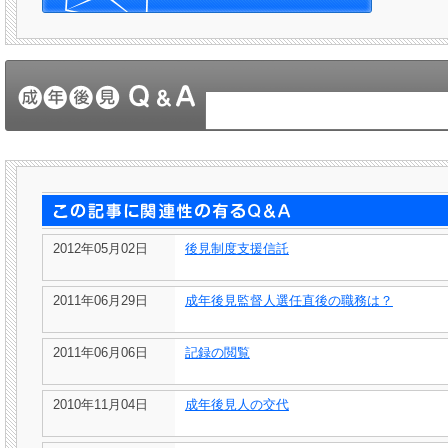
2012年05月02日
後見制度支援信託
2011年06月29日
成年後見監督人選任直後の職務は？
2011年06月06日
記録の閲覧
2010年11月04日
成年後見人の交代