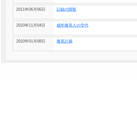
2011年06月06日
記録の閲覧
2010年11月04日
成年後見人の交代
2010年01月08日
後見計画