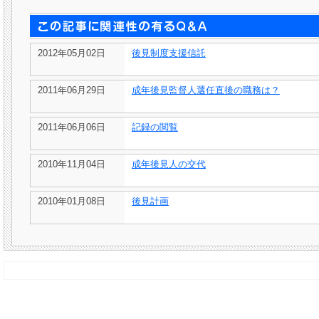
2012年05月02日
後見制度支援信託
2011年06月29日
成年後見監督人選任直後の職務は？
2011年06月06日
記録の閲覧
2010年11月04日
成年後見人の交代
2010年01月08日
後見計画