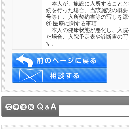
本人が、施設に入所することと
続を行った場合、当該施設の概要
号等）、入所契約書等の写しを添
④ 医療に関する事項
本人の健康状態が悪化し、入院
た場合、入院予定表や診断書の写
す。